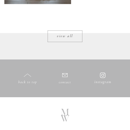
view all